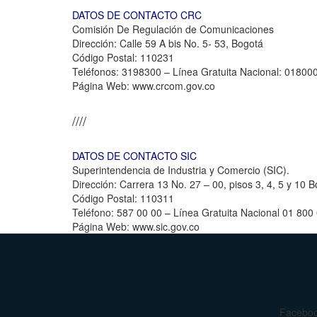
DATOS DE CONTACTO CRC
Comisión De Regulación de Comunicaciones
Dirección: Calle 59 A bis No. 5- 53, Bogotá
Código Postal: 110231
Teléfonos: 3198300 – Línea Gratuita Nacional: 0180
Página Web: www.crcom.gov.co
////
DATOS DE CONTACTO SIC
Superintendencia de Industria y Comercio (SIC).
Dirección: Carrera 13 No. 27 – 00, pisos 3, 4, 5 y 10 B
Código Postal: 110311
Teléfono: 587 00 00 – Línea Gratuita Nacional 01 800
Página Web: www.sic.gov.co
Facebo