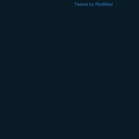
Tweets by RedMeyl