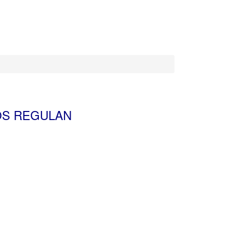
CONTACTENOS
OS REGULAN